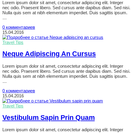
Lorem ipsum dolor sit amet, consectetur adipiscing elit. Integer
nec odio. Praesent libero. Sed cursus ante dapibus diam. Sed nisi.
Nulla quis sem at nibh elementum imperdiet. Duis sagittis ipsum.
…
0 комментариев
15.04.2016
Travel Tips
Neque Adipiscing An Cursus
Lorem ipsum dolor sit amet, consectetur adipiscing elit. Integer
nec odio. Praesent libero. Sed cursus ante dapibus diam. Sed nisi.
Nulla quis sem at nibh elementum imperdiet. Duis sagittis ipsum.
…
0 комментариев
15.04.2016
Travel Tips
Vestibulum Sapin Prin Quam
Lorem ipsum dolor sit amet, consectetur adipiscing elit. Integer