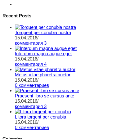
Recent Posts
Torquent per conubia nostra
15.04.2016
/
комментария 3
Interdum magna augue eget
15.04.2016
/
комментария 4
Metus vitae pharetra auctor
15.04.2016
/
0 комментариев
Praesent libro se cursus ante
15.04.2016
/
комментария 3
Litora torqent per conubia
15.04.2016
/
0 комментариев
Calendar