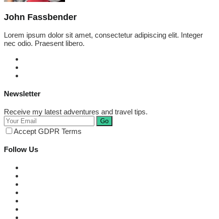
John Fassbender
Lorem ipsum dolor sit amet, consectetur adipiscing elit. Integer
nec odio. Praesent libero.
Newsletter
Receive my latest adventures and travel tips.
Go
Accept GDPR Terms
Follow Us