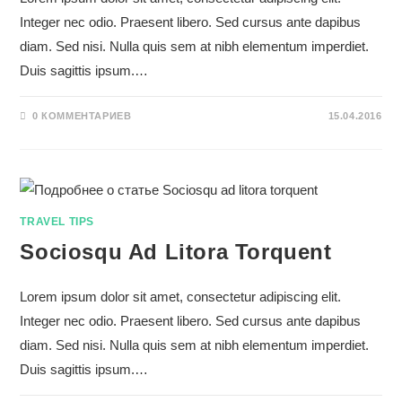
Integer nec odio. Praesent libero. Sed cursus ante dapibus
diam. Sed nisi. Nulla quis sem at nibh elementum imperdiet.
Duis sagittis ipsum.…
0 КОММЕНТАРИЕВ
15.04.2016
TRAVEL TIPS
Sociosqu Ad Litora Torquent
Lorem ipsum dolor sit amet, consectetur adipiscing elit.
Integer nec odio. Praesent libero. Sed cursus ante dapibus
diam. Sed nisi. Nulla quis sem at nibh elementum imperdiet.
Duis sagittis ipsum.…