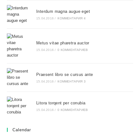
Interdum magna augue eget
15.04.2016
/
КОММЕНТАРИЯ 4
Metus vitae pharetra auctor
15.04.2016
/
0 КОММЕНТАРИЕВ
Praesent libro se cursus ante
15.04.2016
/
КОММЕНТАРИЯ 3
Litora torqent per conubia
15.04.2016
/
0 КОММЕНТАРИЕВ
Calendar