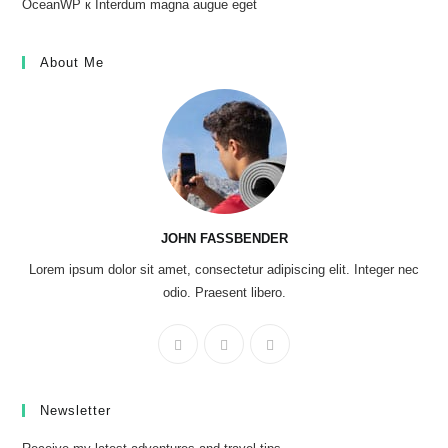
OceanWP
к
Interdum magna augue eget
About Me
JOHN FASSBENDER
Lorem ipsum dolor sit amet, consectetur adipiscing elit. Integer nec
odio. Praesent libero.
Newsletter